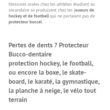
blessures orales chez les athlètes étudiant au
secondaire se produisent chez les j
oueurs de
hockey et de football
qui ne portaient pas de
protecteur buccal
.
Pertes de dents ? Protecteur
Bucco-dentaire
protection hockey, le football,
ou encore la boxe, le skate-
board, le karaté, la gymnastique,
la planche à neige, le vélo tout
terrain