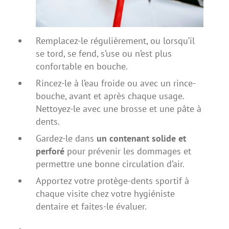
Remplacez-le régulièrement, ou lorsqu’il
se tord, se fend, s’use ou n’est plus
confortable en bouche.
Rincez-le à l’eau froide ou avec un rince-
bouche, avant et après chaque usage.
Nettoyez-le avec une brosse et une pâte à
dents.
Gardez-le dans
un contenant solide et
perforé
pour prévenir les dommages et
permettre une bonne circulation d’air.
Apportez votre protège-dents sportif à
chaque visite chez votre hygiéniste
dentaire et faites-le évaluer.