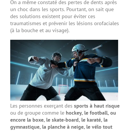
On a même constaté des pertes de dents après
un choc dans les sports. Pourtant, on sait que
des solutions existent pour éviter ces
traumatismes et prévenir les lésions orofaciales
(à la bouche et au visage).
Les personnes exerçant des
sports à haut risque
ou de groupe comme le
hockey, le football, ou
encore la boxe, le skate-board, le karaté, la
gymnastique, la planche à neige, le vélo tout