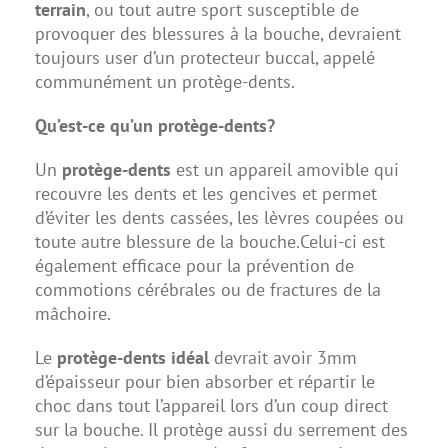
terrain
, ou tout autre sport susceptible de
provoquer des blessures à la bouche, devraient
toujours user d’un protecteur buccal, appelé
communément un protège-dents.
Qu’est-ce qu’un protège-dents?
Un
protège-dents
est un appareil amovible qui
recouvre les dents et les gencives et permet
d’éviter les dents cassées, les lèvres coupées ou
toute autre blessure de la bouche.Celui-ci est
également efficace pour la prévention de
commotions cérébrales ou de fractures de la
mâchoire.
Le
protège-dents idéal
devrait avoir 3mm
d’épaisseur pour bien absorber et répartir le
choc dans tout l’appareil lors d’un coup direct
sur la bouche. Il protège aussi du serrement des