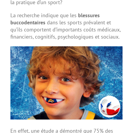
la pratique d’un sport?
La recherche indique que les
blessures
buccodentaires
dans les sports prévalent et
qu’ils comportent d’importants coûts médicaux,
financiers, cognitifs, psychologiques et sociaux.
En effet, une étude a démontré que 75% des