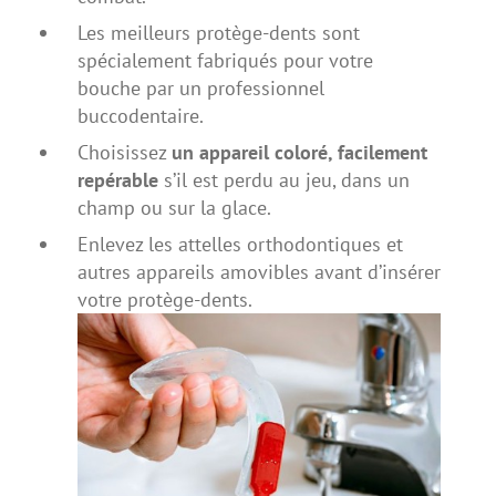
Les meilleurs protège-dents sont
spécialement fabriqués pour votre
bouche par un professionnel
buccodentaire.
Choisissez
un appareil coloré, facilement
repérable
s’il est perdu au jeu, dans un
champ ou sur la glace.
Enlevez les attelles orthodontiques et
autres appareils amovibles avant d’insérer
votre protège-dents.