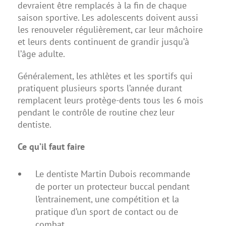
devraient être remplacés à la fin de chaque
saison sportive. Les adolescents doivent aussi
les renouveler régulièrement, car leur mâchoire
et leurs dents continuent de grandir jusqu’à
l’âge adulte.
Généralement, les athlètes et les sportifs qui
pratiquent plusieurs sports l’année durant
remplacent leurs protège-dents tous les 6 mois
pendant le contrôle de routine chez leur
dentiste.
Ce qu’il faut faire
Le
dentiste Martin Dubois
recommande
de porter un protecteur buccal pendant
l’entrainement, une compétition et la
pratique d’un sport de contact ou de
combat.