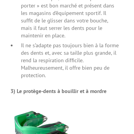
porter » est bon marché et présent dans
les magasins d’équipement sportif. Il
suffit de le glisser dans votre bouche,
mais il faut serrer les dents pour le
maintenir en place.
Il ne s’adapte pas toujours bien à la forme
des dents et, avec sa taille plus grande, il
rend la respiration difficile.
Malheureusement, il offre bien peu de
protection.
3) Le protège-dents à bouillir et à mordre