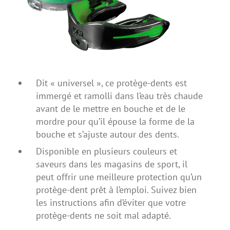
Dit « universel », ce protège-dents est
immergé et ramolli dans l’eau très chaude
avant de le mettre en bouche et de le
mordre pour qu’il épouse la forme de la
bouche et s’ajuste autour des dents.
Disponible en plusieurs couleurs et
saveurs dans les magasins de sport, il
peut offrir une meilleure protection qu’un
protège-dent prêt à l’emploi. Suivez bien
les instructions afin d’éviter que votre
protège-dents ne soit mal adapté.