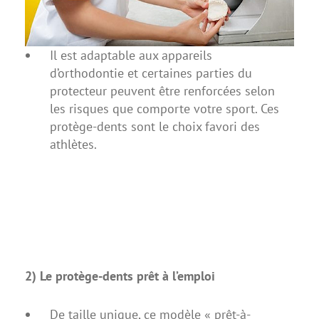
Il est adaptable aux
appareils
d’orthodontie
et certaines parties du
protecteur peuvent être renforcées selon
les risques que comporte votre sport. Ces
protège-dents sont le choix favori des
athlètes.
2) Le protège-dents prêt à l’emploi
De taille unique, ce modèle « prêt-à-