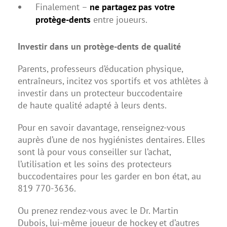
Finalement –
ne partagez pas votre
protège-dents
entre joueurs.
Investir dans un protège-dents de qualité
Parents, professeurs d’éducation physique,
entraîneurs, incitez vos sportifs et vos athlètes à
investir dans un protecteur buccodentaire
de haute qualité adapté à leurs dents.
Pour en savoir davantage, renseignez-vous
auprès d’une de nos hygiénistes dentaires. Elles
sont là pour vous conseiller sur l’achat,
l’utilisation et les soins des protecteurs
buccodentaires pour les garder en bon état, au
819 770-3636.
Ou prenez rendez-vous avec le Dr. Martin
Dubois, lui-même joueur de hockey et d’autres