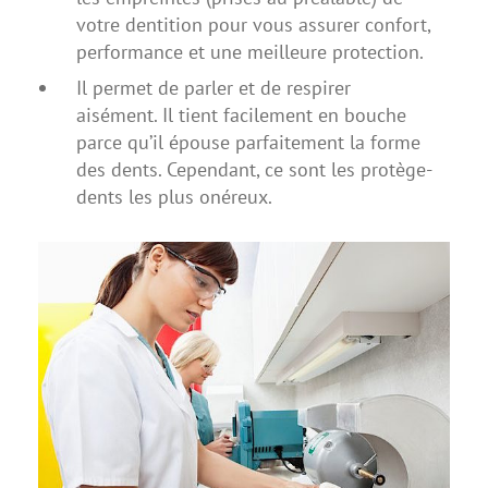
votre dentition pour vous assurer confort,
performance et une meilleure protection.
Il permet de parler et de respirer
aisément. Il tient facilement en bouche
parce qu’il épouse parfaitement la forme
des dents. Cependant, ce sont les protège-
dents les plus onéreux.