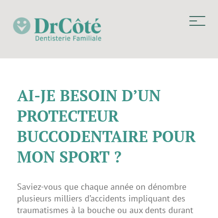
AI-JE BESOIN D’UN
PROTECTEUR
BUCCODENTAIRE POUR
MON SPORT ?
Saviez-vous que chaque année on dénombre
plusieurs milliers d’accidents impliquant des
traumatismes à la bouche ou aux dents durant