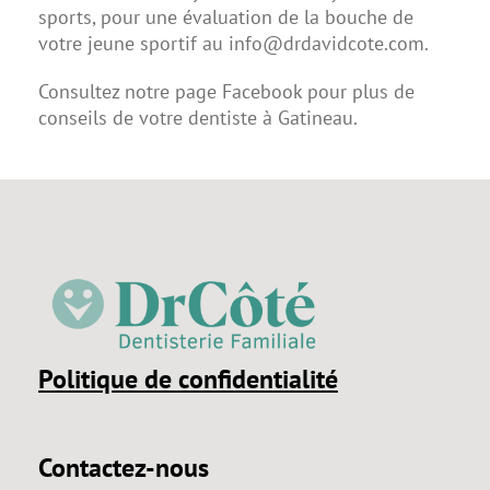
sports, pour une évaluation de la bouche de
votre jeune sportif au
info@drdavidcote.com
.
Consultez notre page Facebook pour plus de
conseils de votre dentiste à Gatineau.
Politique de confidentialité
Contactez-nous