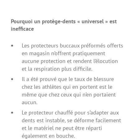
Pourquoi un protège-dents « universel » est
inefficace
Les protecteurs buccaux préformés offerts
en magasin n’offrent pratiquement
aucune protection et rendent l’élocution
et la respiration plus difficile.
Il a été prouvé que le taux de blessure
chez les athlètes qui en portent est le
même que chez ceux qui n’en portaient
aucun.
Le protecteur chauffé pour s’adapter aux
dents est instable, se déforme facilement
et le matériel ne peut être réparti
également en bouche.