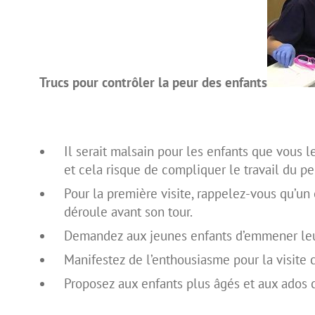
Trucs pour contrôler la peur des enfants
Il serait malsain pour les enfants que vous l
et cela risque de compliquer le travail du pe
Pour la première visite, rappelez-vous qu’un 
déroule avant son tour.
Demandez aux jeunes enfants d’emmener leur
Manifestez de l’enthousiasme pour la visite ch
Proposez aux enfants plus âgés et aux ados cr