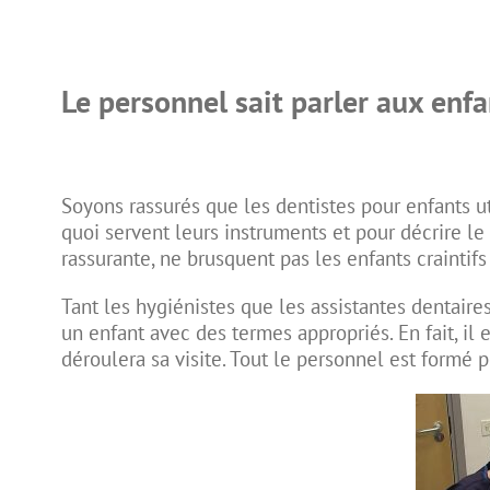
Le personnel sait parler aux enfa
Soyons rassurés que les
dentistes pour enfants
ut
quoi servent leurs instruments et pour décrire le
rassurante, ne brusquent pas les enfants craintifs 
Tant les
hygiénistes
que les assistantes dentaire
un enfant avec des termes appropriés. En fait, il
déroulera sa visite. Tout le personnel est formé p