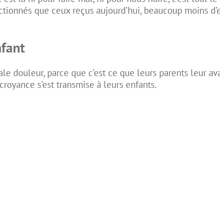
fectionnés que ceux reçus aujourd’hui, beaucoup moins d’
nfant
ale douleur, parce que c’est ce que leurs parents leur av
croyance s’est transmise à leurs enfants.