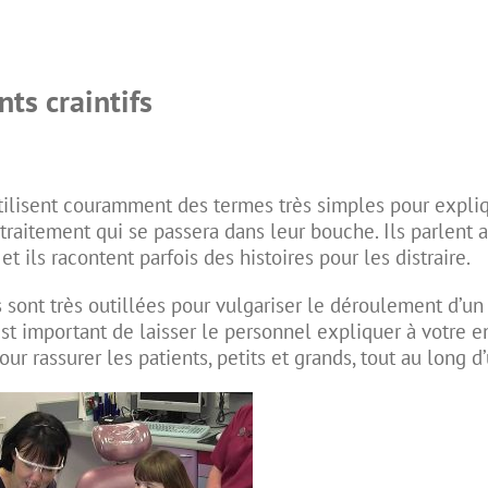
nts craintifs
ilisent couramment des termes très simples pour
expli
 traitement qui se passera dans leur bouche. Ils parlent 
et ils racontent parfois des histoires pour les distraire.
s sont très outillées pour vulgariser le déroulement d’un
 est important de laisser le personnel expliquer à votre
our rassurer les patients, petits et grands, tout au long 