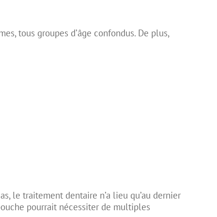
mes, tous groupes d’âge confondus. De plus,
s, le traitement dentaire n’a lieu qu’au dernier
bouche pourrait nécessiter de multiples