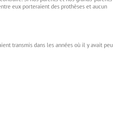
entre eux porteraient des prothèses et aucun
aient transmis dans les années où il y avait peu