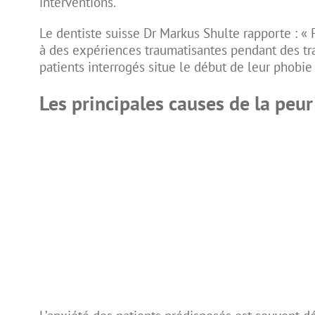
interventions.
Le dentiste suisse Dr Markus Shulte rapporte : « 
à des expériences traumatisantes pendant des tra
patients interrogés situe le début de leur phobie
Les principales causes de la peur