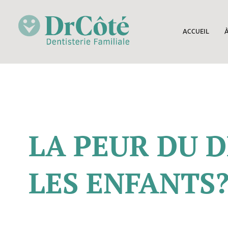
ACCUEIL
LA PEUR DU D
LES ENFANTS