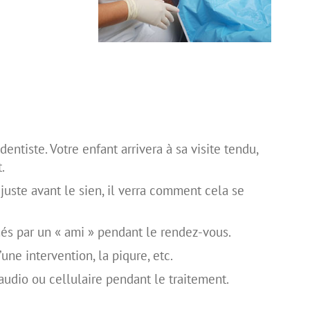
ntiste. Votre enfant arrivera à sa visite tendu,
.
 juste avant le sien, il verra comment cela se
s par un « ami » pendant le rendez-vous.
une intervention, la piqure, etc.
audio ou cellulaire pendant le traitement.