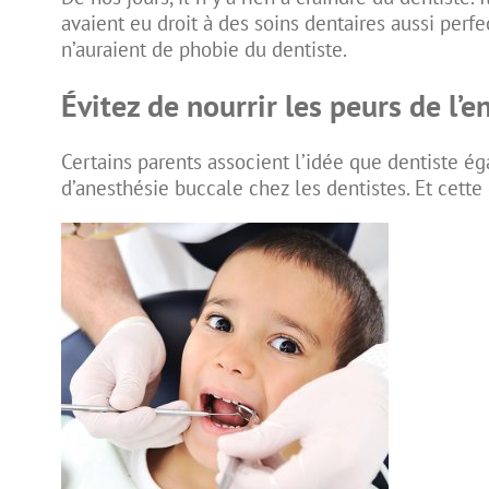
avaient eu droit à des soins dentaires aussi per
n’auraient de phobie du dentiste.
Évitez de nourrir les peurs de l’e
Certains parents associent l’idée que dentiste ég
d’anesthésie buccale chez les dentistes. Et cette 