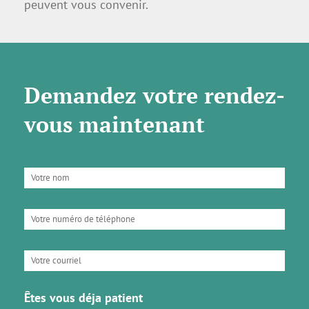
peuvent vous convenir.
Demandez votre rendez-
vous maintenant
Êtes vous déja patient