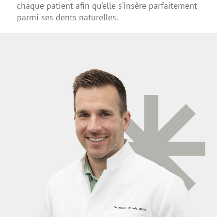
chaque patient afin qu’elle s’insère parfaitement
parmi ses dents naturelles.