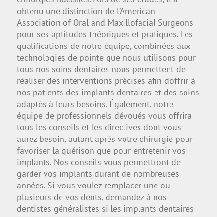
obtenu une distinction de l’American
Association of Oral and Maxillofacial Surgeons
pour ses aptitudes théoriques et pratiques. Les
qualifications de notre équipe, combinées aux
technologies de pointe que nous utilisons pour
tous nos soins dentaires nous permettent de
réaliser des interventions précises afin d’offrir à
nos patients des implants dentaires et des soins
adaptés à leurs besoins. Également, notre
équipe de professionnels dévoués vous offrira
tous les conseils et les directives dont vous
aurez besoin, autant après votre chirurgie pour
favoriser la guérison que pour entretenir vos
implants. Nos conseils vous permettront de
garder vos implants durant de nombreuses
années. Si vous voulez remplacer une ou
plusieurs de vos dents, demandez à nos
dentistes généralistes si les implants dentaires