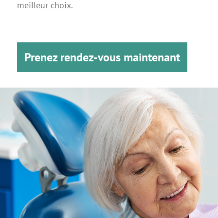
meilleur choix.
Prenez rendez-vous maintenant