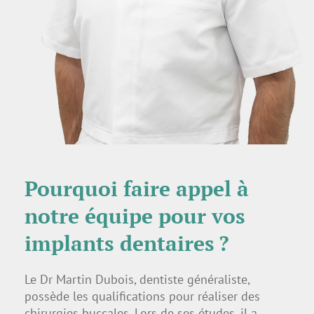
Pourquoi faire appel à
notre équipe pour vos
implants dentaires ?
Le Dr Martin Dubois, dentiste généraliste,
possède les qualifications pour réaliser des
chirurgies buccales. Lors de ses études, il a