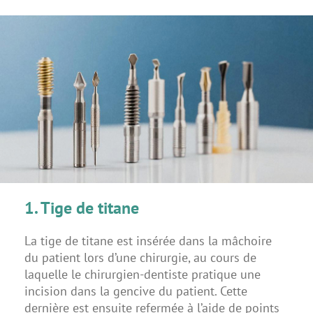
1. Tige de titane
La tige de titane est insérée dans la mâchoire
du patient lors d’une chirurgie, au cours de
laquelle le chirurgien-dentiste pratique une
incision dans la gencive du patient. Cette
dernière est ensuite refermée à l’aide de points