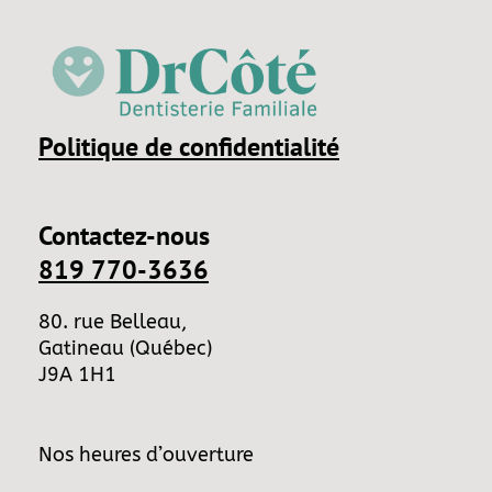
Politique de confidentialité
Contactez-nous
819 770-3636
80. rue Belleau,
Gatineau (Québec)
J9A 1H1
Nos heures d’ouverture