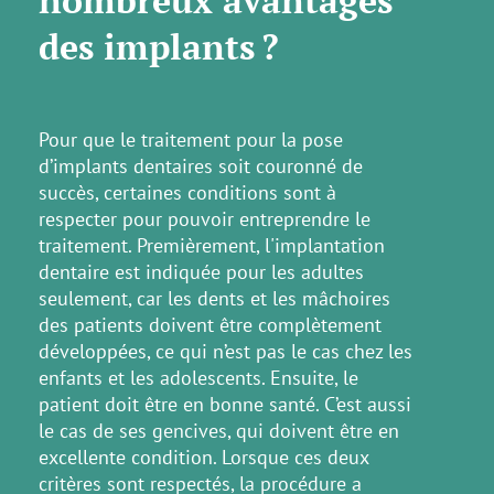
nombreux avantages
des implants ?
Pour que le traitement pour la pose
d’implants dentaires soit couronné de
succès, certaines conditions sont à
respecter pour pouvoir entreprendre le
traitement. Premièrement, l'implantation
dentaire est indiquée pour les adultes
seulement, car les dents et les mâchoires
des patients doivent être complètement
développées, ce qui n’est pas le cas chez les
enfants et les adolescents. Ensuite, le
patient doit être en bonne santé. C’est aussi
le cas de ses gencives, qui doivent être en
excellente condition. Lorsque ces deux
critères sont respectés, la procédure a