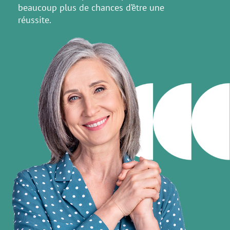
beaucoup plus de chances d’être une
réussite.