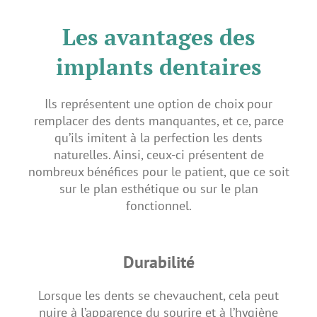
Les avantages des
implants dentaires
Ils représentent une option de choix pour
remplacer des dents manquantes, et ce, parce
qu’ils imitent à la perfection les dents
naturelles. Ainsi, ceux-ci présentent de
nombreux bénéfices pour le patient, que ce soit
sur le plan esthétique ou sur le plan
fonctionnel.
Durabilité
Lorsque les dents se chevauchent, cela peut
nuire à l’apparence du sourire et à l’hygiène