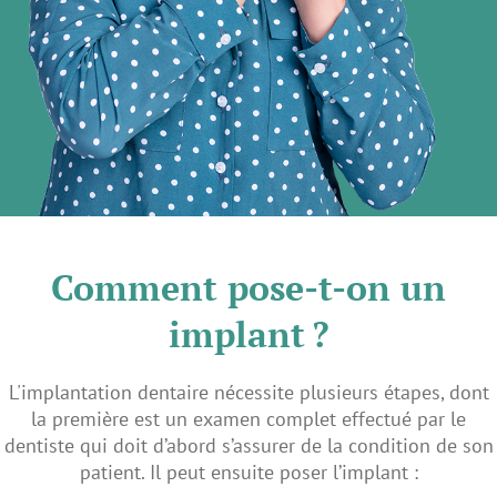
Comment pose-t-on un
implant ?
L'implantation dentaire nécessite plusieurs étapes, dont
la première est un examen complet effectué par le
dentiste qui doit d’abord s’assurer de la condition de son
patient. Il peut ensuite poser l’implant :