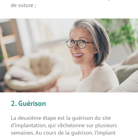
de suture ;
2. Guérison
La deuxième étape est la guérison du site
d’implantation, qui s’échelonne sur plusieurs
semaines. Au cours de la guérison, l’implant