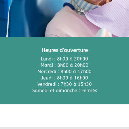
Heures d’ouverture
Lundi : 8h00 à 20h00
Mardi : 8h00 à 20h00
Mercredi : 8h00 à 17h00
Jeudi : 8h00 à 16h00
Vendredi : 7h30 à 15h30
Samedi et dimanche : Fermés