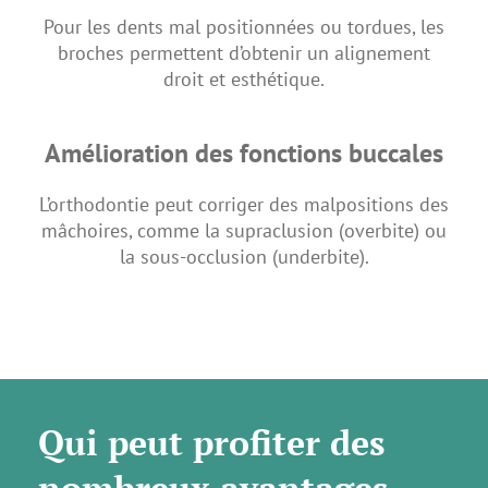
Pour les dents mal positionnées ou tordues, les
broches permettent d’obtenir un alignement
droit et esthétique.
Amélioration des fonctions buccales
L’orthodontie peut corriger des malpositions des
mâchoires, comme la supraclusion (overbite) ou
la sous-occlusion (underbite).
Qui peut profiter des