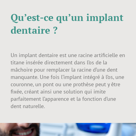
Qu’est-ce qu’un implant
dentaire ?
Un implant dentaire est une racine artificielle en
titane insérée directement dans l’os de la
mâchoire pour remplacer la racine d’une dent
manquante. Une fois l’implant intégré à l’os, une
couronne, un pont ou une prothèse peut y être
fixée, créant ainsi une solution qui imite
parfaitement l’apparence et la fonction d’une
dent naturelle.