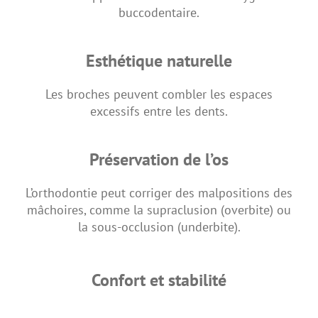
buccodentaire.
Esthétique naturelle
Les broches peuvent combler les espaces
excessifs entre les dents.
Préservation de l’os
L’orthodontie peut corriger des malpositions des
mâchoires, comme la supraclusion (overbite) ou
la sous-occlusion (underbite).
Confort et stabilité