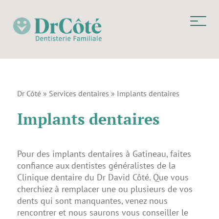
Dr Côté
»
Services dentaires
»
Implants dentaires
Implants dentaires
Pour des implants dentaires à Gatineau, faites
confiance aux dentistes généralistes de la
Clinique dentaire du Dr David Côté. Que vous
cherchiez à remplacer une ou plusieurs de vos
dents qui sont manquantes, venez nous
rencontrer et nous saurons vous conseiller le