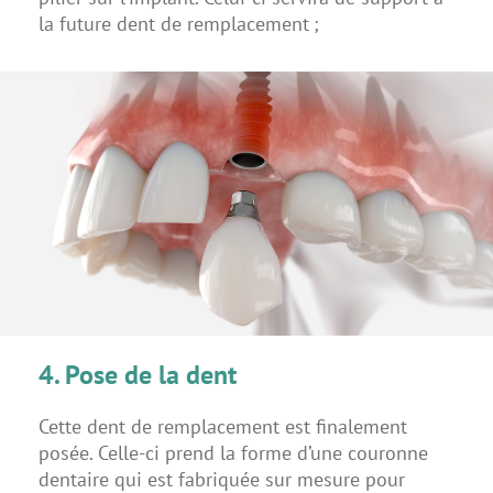
la future dent de remplacement ;
4. Pose de la dent
Cette dent de remplacement est finalement
posée. Celle-ci prend la forme d’une couronne
dentaire qui est fabriquée sur mesure pour