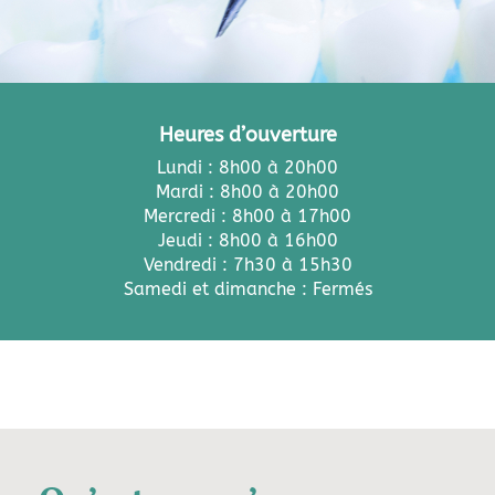
Heures d’ouverture
Lundi : 8h00 à 20h00
Mardi : 8h00 à 20h00
Mercredi : 8h00 à 17h00
Jeudi : 8h00 à 16h00
Vendredi : 7h30 à 15h30
Samedi et dimanche : Fermés