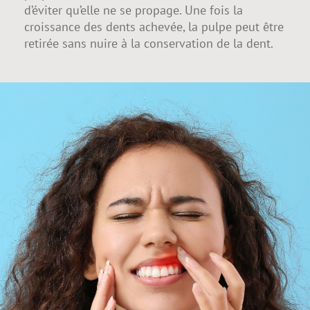
d’éviter qu’elle ne se propage. Une fois la
croissance des dents achevée, la pulpe peut être
retirée sans nuire à la conservation de la dent.