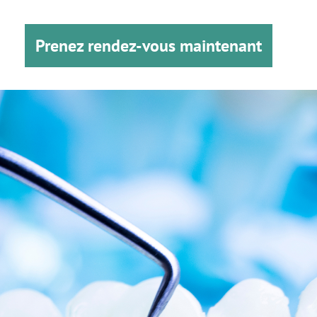
Prenez rendez-vous maintenant