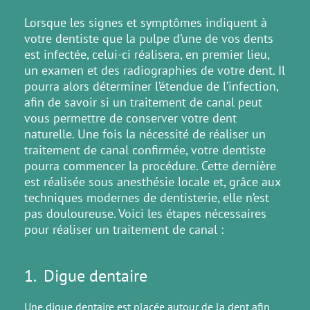
Lorsque les signes et symptômes indiquent à
votre dentiste que la pulpe d’une de vos dents
est infectée, celui-ci réalisera, en premier lieu,
un examen et des radiographies de votre dent. Il
pourra alors déterminer l’étendue de l’infection,
afin de savoir si un traitement de canal peut
vous permettre de conserver votre dent
naturelle. Une fois la nécessité de réaliser un
traitement de canal confirmée, votre dentiste
pourra commencer la procédure. Cette dernière
est réalisée sous anesthésie locale et, grâce aux
techniques modernes de dentisterie, elle n’est
pas douloureuse. Voici les étapes nécessaires
pour réaliser un traitement de canal :
1. Digue dentaire
Une digue dentaire est placée autour de la dent afin