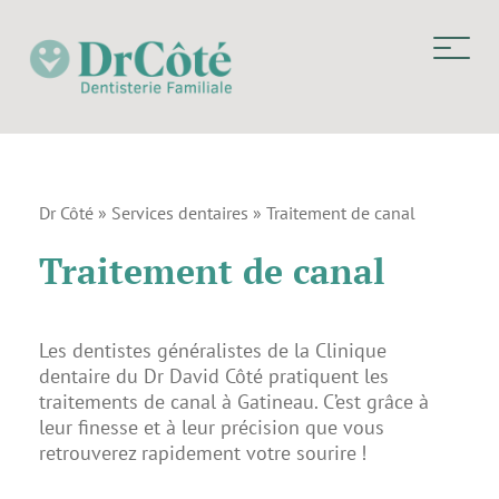
Dr Côté
»
Services dentaires
»
Traitement de canal
Traitement de canal
Les dentistes généralistes de la Clinique
dentaire du Dr David Côté pratiquent les
traitements de canal à Gatineau. C’est grâce à
leur finesse et à leur précision que vous
retrouverez rapidement votre sourire !