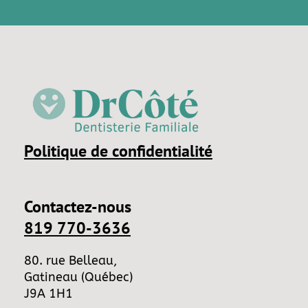
Politique de confidentialité
Contactez-nous
819 770-3636
80. rue Belleau,
Gatineau (Québec)
J9A 1H1