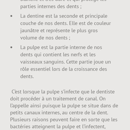
parties internes des dents ;
La dentine est la seconde et principale
couche de nos dents. Elle est de couleur
jaunâtre et représente le plus gros
volume de nos dents ;
La pulpe est la partie interne de nos
dents qui contient les nerfs et les
vaisseaux sanguins. Cette partie joue un
rôle essentiel lors de la croissance des
dents.
C’est lorsque la pulpe s’infecte que le dentiste
doit procéder à un traitement de canal. On
l’appelle ainsi puisque la pulpe se situe dans de
petits canaux internes, au centre de la dent.
Plusieurs raisons peuvent faire en sorte que les
bactéries atteignent la pulpe et l’infectent,