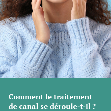
Comment le traitement
de canal se déroule-t-il ?