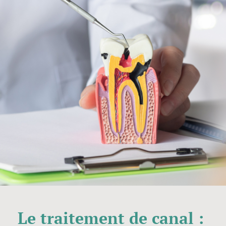
Le traitement de canal :