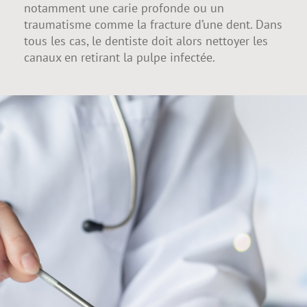
notamment une carie profonde ou un
traumatisme comme la fracture d’une dent. Dans
tous les cas, le dentiste doit alors nettoyer les
canaux en retirant la pulpe infectée.