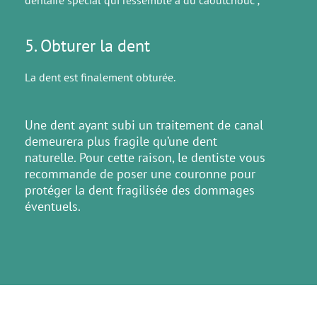
5. Obturer la dent
La dent est finalement obturée.
Une dent ayant subi un traitement de canal
demeurera plus fragile qu’une dent
naturelle. Pour cette raison, le dentiste vous
recommande de poser une couronne pour
protéger la dent fragilisée des dommages
éventuels.