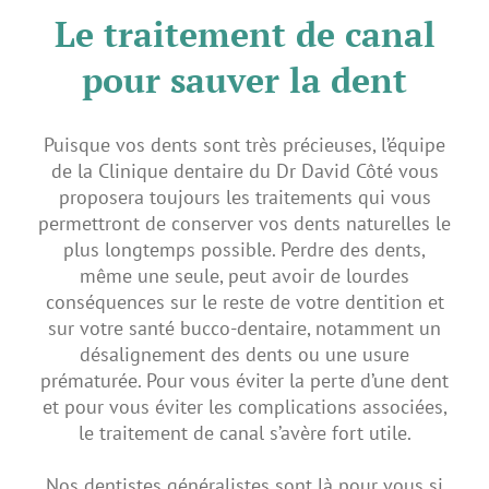
Le traitement de canal
pour sauver la dent
Puisque vos dents sont très précieuses, l’équipe
de la Clinique dentaire du Dr David Côté vous
proposera toujours les traitements qui vous
permettront de conserver vos dents naturelles le
plus longtemps possible. Perdre des dents,
même une seule, peut avoir de lourdes
conséquences sur le reste de votre dentition et
sur votre santé bucco-dentaire, notamment un
désalignement des dents ou une usure
prématurée. Pour vous éviter la perte d’une dent
et pour vous éviter les complications associées,
le traitement de canal s’avère fort utile.
Nos dentistes généralistes sont là pour vous si