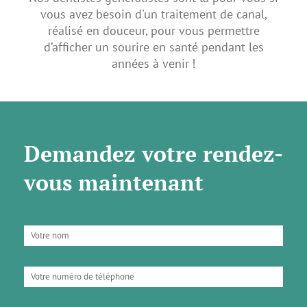
vous avez besoin d'un traitement de canal,
réalisé en douceur, pour vous permettre
d’afficher un sourire en santé pendant les
années à venir !
Demandez votre rendez-
vous maintenant