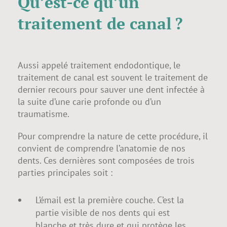
Qu’est-ce qu’un
traitement de canal ?
Aussi appelé traitement endodontique, le
traitement de canal est souvent le traitement de
dernier recours pour sauver une dent infectée à
la suite d’une carie profonde ou d’un
traumatisme.
Pour comprendre la nature de cette procédure, il
convient de comprendre l’anatomie de nos
dents. Ces dernières sont composées de trois
parties principales soit :
L’émail est la première couche. C’est la
partie visible de nos dents qui est
blanche et très dure et qui protège les