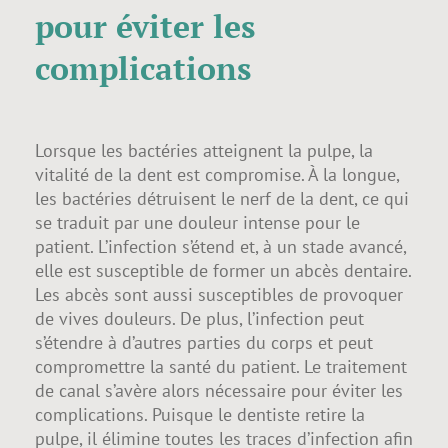
pour éviter les
complications
Lorsque les bactéries atteignent la pulpe, la
vitalité de la dent est compromise. À la longue,
les bactéries détruisent le nerf de la dent, ce qui
se traduit par une douleur intense pour le
patient. L’infection s’étend et, à un stade avancé,
elle est susceptible de former un abcès dentaire.
Les abcès sont aussi susceptibles de provoquer
de vives douleurs. De plus, l’infection peut
s’étendre à d’autres parties du corps et peut
compromettre la santé du patient. Le traitement
de canal s’avère alors nécessaire pour éviter les
complications. Puisque le dentiste retire la
pulpe, il élimine toutes les traces d’infection afin