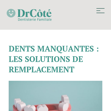
DENTS MANQUANTES :
LES SOLUTIONS DE
REMPLACEMENT