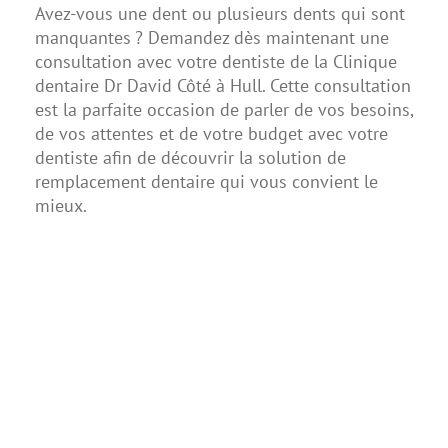
Avez-vous une dent ou plusieurs dents qui sont
manquantes ? Demandez dès maintenant une
consultation avec votre dentiste de la Clinique
dentaire Dr David Côté à Hull. Cette consultation
est la parfaite occasion de parler de vos besoins,
de vos attentes et de votre budget avec votre
dentiste afin de découvrir la solution de
remplacement dentaire qui vous convient le
mieux.