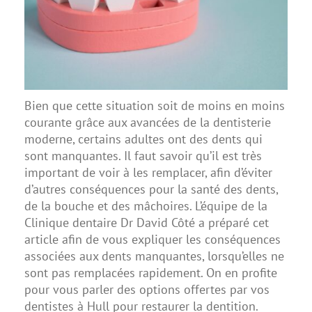
Bien que cette situation soit de moins en moins
courante grâce aux avancées de la dentisterie
moderne, certains adultes ont des dents qui
sont manquantes. Il faut savoir qu’il est très
important de voir à les remplacer, afin d’éviter
d’autres conséquences pour la santé des dents,
de la bouche et des mâchoires. L’équipe de la
Clinique dentaire Dr David Côté a préparé cet
article afin de vous expliquer les conséquences
associées aux dents manquantes, lorsqu’elles ne
sont pas remplacées rapidement. On en profite
pour vous parler des options offertes par vos
dentistes à Hull pour restaurer la dentition.