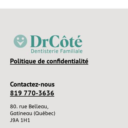
Politique de confidentialité
Contactez-nous
819 770-3636
80. rue Belleau,
Gatineau (Québec)
J9A 1H1