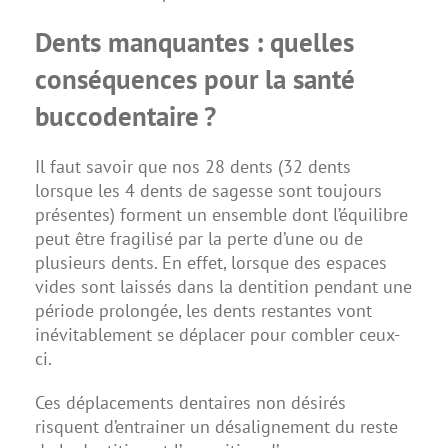
Dents manquantes : quelles
conséquences pour la santé
buccodentaire ?
Il faut savoir que nos 28 dents (32 dents
lorsque les 4 dents de sagesse sont toujours
présentes) forment un ensemble dont l’équilibre
peut être fragilisé par la perte d’une ou de
plusieurs dents. En effet, lorsque des espaces
vides sont laissés dans la dentition pendant une
période prolongée, les dents restantes vont
inévitablement se déplacer pour combler ceux-
ci.
Ces déplacements dentaires non désirés
risquent d’entrainer un désalignement du reste