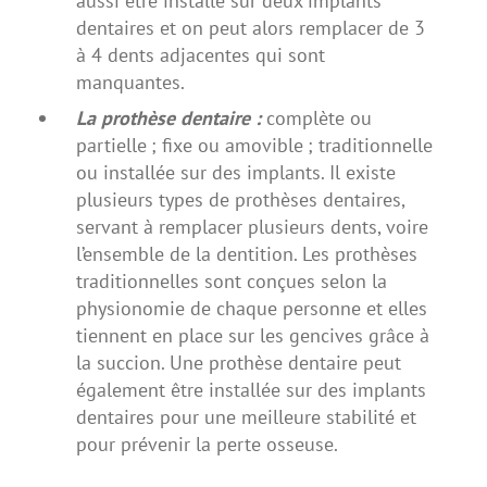
aussi être installé sur deux implants
dentaires et on peut alors remplacer de 3
à 4 dents adjacentes qui sont
manquantes.
La prothèse dentaire :
complète ou
partielle ; fixe ou amovible ; traditionnelle
ou installée sur des implants. Il existe
plusieurs types de prothèses dentaires,
servant à remplacer plusieurs dents, voire
l’ensemble de la dentition. Les prothèses
traditionnelles sont conçues selon la
physionomie de chaque personne et elles
tiennent en place sur les gencives grâce à
la succion. Une prothèse dentaire peut
également être installée sur des implants
dentaires pour une meilleure stabilité et
pour prévenir la perte osseuse.