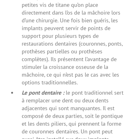
petites vis de titane qu’on place
directement dans l’os de la mâchoire lors
d’une chirurgie. Une fois bien guéris, les
implants peuvent servir de points de
support pour plusieurs types de
restaurations dentaires (couronnes, ponts,
prothèses partielles ou prothèses
complètes). Ils présentent l’avantage de
stimuler la croissance osseuse de la
mâchoire, ce qui n’est pas le cas avec les
options traditionnelles.
Le pont dentaire :
le pont traditionnel sert
à remplacer une dent ou deux dents
adjacentes qui sont manquantes. Il est
composé de deux parties, soit le pontique
et les dents piliers, qui prennent la forme
de couronnes dentaires. Un pont peut