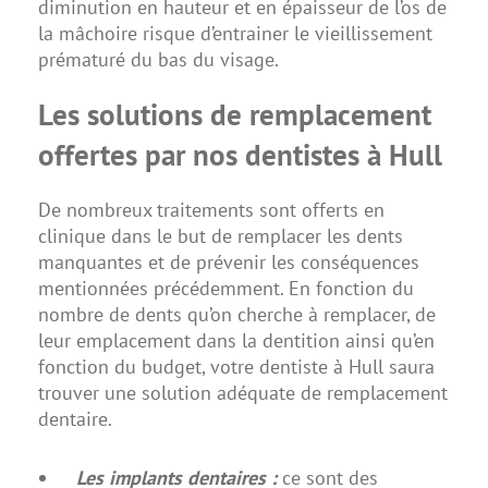
diminution en hauteur et en épaisseur de l’os de
la mâchoire risque d’entrainer le vieillissement
prématuré du bas du visage.
Les solutions de remplacement
offertes par nos dentistes à Hull
De nombreux traitements sont offerts en
clinique dans le but de remplacer les dents
manquantes et de prévenir les conséquences
mentionnées précédemment. En fonction du
nombre de dents qu’on cherche à remplacer, de
leur emplacement dans la dentition ainsi qu’en
fonction du budget, votre dentiste à Hull saura
trouver une solution adéquate de remplacement
dentaire.
Les implants dentaires :
ce sont des