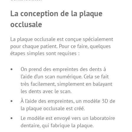
La conception de la plaque
occlusale
La plaque occlusale est conçue spécialement
pour chaque patient. Pour ce faire, quelques
étapes simples sont requises :
On prend des empreintes des dents à
l’aide d’un scan numérique. Cela se fait
très facilement, simplement en balayant
les dents avec le scan.
À l’aide des empreintes, un modèle 3D de
la plaque occlusale est créé.
Le modèle est envoyé vers un laboratoire
dentaire, qui fabrique la plaque.