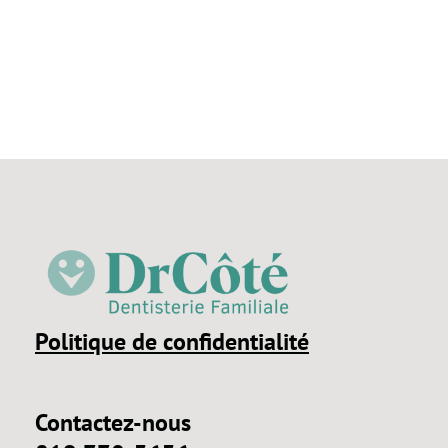
Politique de confidentialité
Contactez-nous