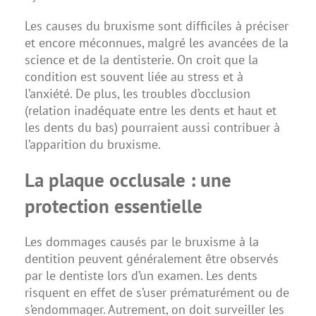
Les causes du bruxisme sont difficiles à préciser
et encore méconnues, malgré les avancées de la
science et de la dentisterie. On croit que la
condition est souvent liée au stress et à
l’anxiété. De plus, les troubles d’occlusion
(relation inadéquate entre les dents et haut et
les dents du bas) pourraient aussi contribuer à
l’apparition du bruxisme.
La plaque occlusale : une
protection essentielle
Les dommages causés par le bruxisme à la
dentition peuvent généralement être observés
par le dentiste lors d’un examen. Les dents
risquent en effet de s’user prématurément ou de
s’endommager. Autrement, on doit surveiller les