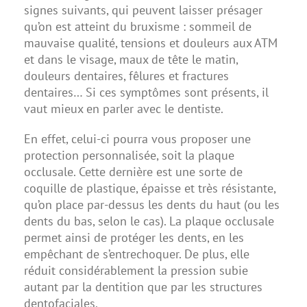
signes suivants, qui peuvent laisser présager
qu’on est atteint du bruxisme : sommeil de
mauvaise qualité, tensions et douleurs aux ATM
et dans le visage, maux de tête le matin,
douleurs dentaires, fêlures et fractures
dentaires… Si ces symptômes sont présents, il
vaut mieux en parler avec le dentiste.
En effet, celui-ci pourra vous proposer une
protection personnalisée, soit la plaque
occlusale. Cette dernière est une sorte de
coquille de plastique, épaisse et très résistante,
qu’on place par-dessus les dents du haut (ou les
dents du bas, selon le cas). La plaque occlusale
permet ainsi de protéger les dents, en les
empêchant de s’entrechoquer. De plus, elle
réduit considérablement la pression subie
autant par la dentition que par les structures
dentofaciales.