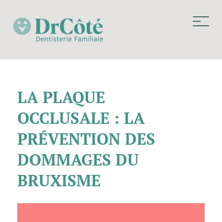
LA PLAQUE
OCCLUSALE : LA
PRÉVENTION DES
DOMMAGES DU
BRUXISME