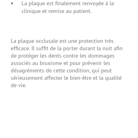
La plaque est finalement renvoyée à la
clinique et remise au patient.
La plaque occlusale est une protection très
efficace. Il suffit de la porter durant la nuit afin
de protéger les dents contre les dommages
associés au bruxisme et pour prévenir les
désagréments de cette condition, qui peut
sérieusement affecter le bien-être et la qualité
de vie.