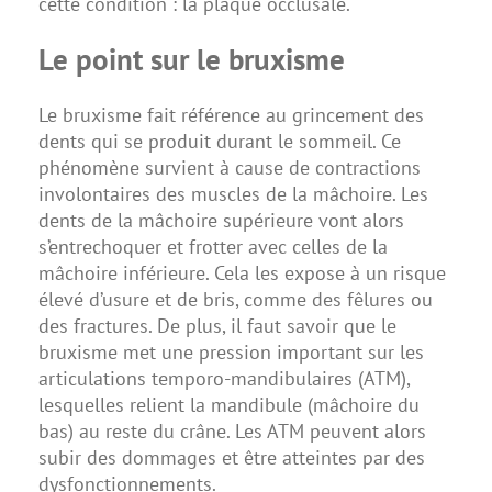
cette condition : la plaque occlusale.
Le point sur le bruxisme
Le bruxisme fait référence au grincement des
dents qui se produit durant le sommeil. Ce
phénomène survient à cause de contractions
involontaires des muscles de la mâchoire. Les
dents de la mâchoire supérieure vont alors
s’entrechoquer et frotter avec celles de la
mâchoire inférieure. Cela les expose à un risque
élevé d’usure et de bris, comme des fêlures ou
des fractures. De plus, il faut savoir que le
bruxisme met une pression important sur les
articulations temporo-mandibulaires (ATM),
lesquelles relient la mandibule (mâchoire du
bas) au reste du crâne. Les ATM peuvent alors
subir des dommages et être atteintes par des
dysfonctionnements.