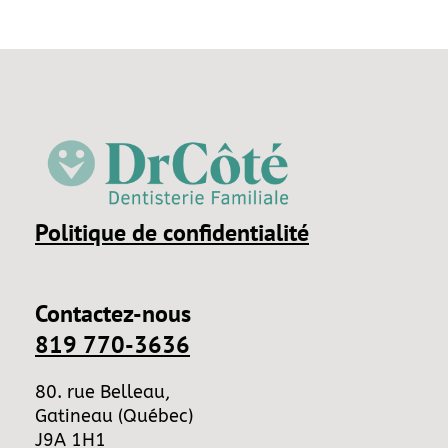
Politique de confidentialité
Contactez-nous
819 770-3636
80. rue Belleau,
Gatineau (Québec)
J9A 1H1