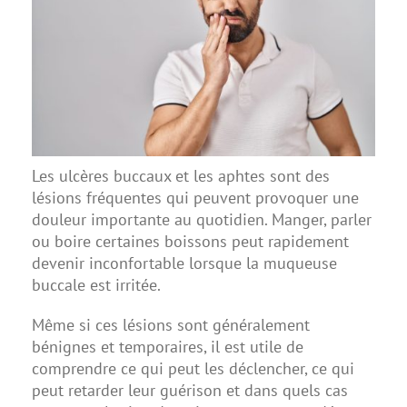
Les ulcères buccaux et les aphtes sont des
lésions fréquentes qui peuvent provoquer une
douleur importante au quotidien. Manger, parler
ou boire certaines boissons peut rapidement
devenir inconfortable lorsque la muqueuse
buccale est irritée.
Même si ces lésions sont généralement
bénignes et temporaires, il est utile de
comprendre ce qui peut les déclencher, ce qui
peut retarder leur guérison et dans quels cas