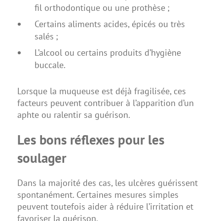
fil orthodontique ou une prothèse ;
Certains aliments acides, épicés ou très
salés ;
L’alcool ou certains produits d’hygiène
buccale.
Lorsque la muqueuse est déjà fragilisée, ces
facteurs peuvent contribuer à l’apparition d’un
aphte ou ralentir sa guérison.
Les bons réflexes pour les
soulager
Dans la majorité des cas, les ulcères guérissent
spontanément. Certaines mesures simples
peuvent toutefois aider à réduire l’irritation et
favoriser la guérison.