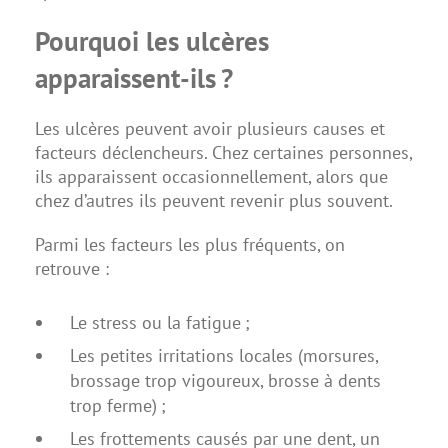
Pourquoi les ulcères
apparaissent-ils ?
Les ulcères peuvent avoir plusieurs causes et
facteurs déclencheurs. Chez certaines personnes,
ils apparaissent occasionnellement, alors que
chez d’autres ils peuvent revenir plus souvent.
Parmi les facteurs les plus fréquents, on
retrouve :
Le stress ou la fatigue ;
Les petites irritations locales (morsures,
brossage trop vigoureux, brosse à dents
trop ferme) ;
Les frottements causés par une dent, un