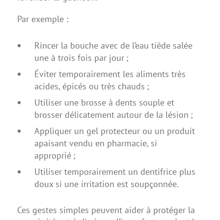
Par exemple :
Rincer la bouche avec de l’eau tiède salée
une à trois fois par jour ;
Éviter temporairement les aliments très
acides, épicés ou très chauds ;
Utiliser une brosse à dents souple et
brosser délicatement autour de la lésion ;
Appliquer un gel protecteur ou un produit
apaisant vendu en pharmacie, si
approprié ;
Utiliser temporairement un dentifrice plus
doux si une irritation est soupçonnée.
Ces gestes simples peuvent aider à protéger la