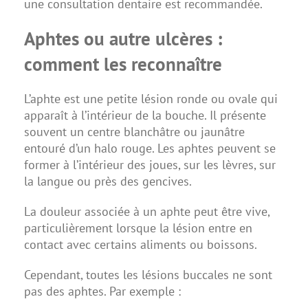
une consultation dentaire est recommandée.
Aphtes ou autre ulcères :
comment les reconnaître
L’aphte est une petite lésion ronde ou ovale qui
apparaît à l’intérieur de la bouche. Il présente
souvent un centre blanchâtre ou jaunâtre
entouré d’un halo rouge. Les aphtes peuvent se
former à l’intérieur des joues, sur les lèvres, sur
la langue ou près des gencives.
La douleur associée à un aphte peut être vive,
particulièrement lorsque la lésion entre en
contact avec certains aliments ou boissons.
Cependant, toutes les lésions buccales ne sont
pas des aphtes. Par exemple :