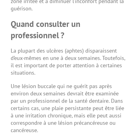
zone irritée et à diminuer l’inconfort pendant la
guérison.
Quand consulter un
professionnel ?
La plupart des ulcères (aphtes) disparaissent
d’eux-mêmes en une à deux semaines. Toutefois,
il est important de porter attention à certaines
situations.
Une lésion buccale qui ne guérit pas après
environ deux semaines devrait être examinée
par un professionnel de la santé dentaire. Dans
certains cas, une plaie persistante peut être liée
à une irritation chronique, mais elle peut aussi
correspondre à une
lésion précancéreuse ou
cancéreuse
.