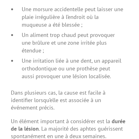
Une morsure accidentelle peut laisser une
plaie irrégulière à l’endroit où la
muqueuse a été blessée ;
Un aliment trop chaud peut provoquer
une brûlure et une zone irritée plus
étendue ;
Une irritation liée à une dent, un appareil
orthodontique ou une prothèse peut
aussi provoquer une lésion localisée.
Dans plusieurs cas, la cause est facile à
identifier lorsqu’elle est associée à un
événement précis.
Un élément important à considérer est la
durée
de la lésion
. La majorité des aphtes guérissent
spontanément en une à deux semaines.