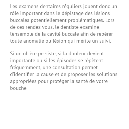
Les examens dentaires réguliers jouent donc un
rôle important dans le dépistage des lésions
buccales potentiellement problématiques. Lors
de ces rendez-vous, le dentiste examine
l’ensemble de la cavité buccale afin de repérer
toute anomalie ou lésion qui mérite un suivi.
Si un ulcère persiste, si la douleur devient
importante ou si les épisodes se répètent
fréquemment, une consultation permet
d’identifier la cause et de proposer les solutions
appropriées pour protéger la santé de votre
bouche.