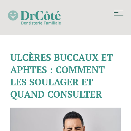
ULCÈRES BUCCAUX ET
APHTES : COMMENT
LES SOULAGER ET
QUAND CONSULTER