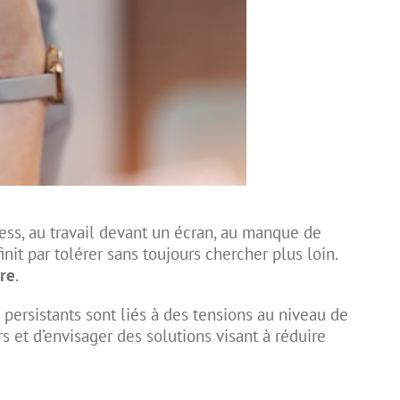
ss, au travail devant un écran, au manque de
it par tolérer sans toujours chercher plus loin.
re
.
 persistants sont liés à des tensions au niveau de
et d’envisager des solutions visant à réduire