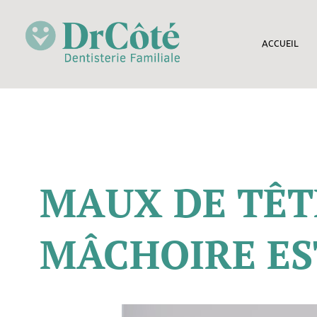
ACCUEIL
MAUX DE TÊT
MÂCHOIRE ES