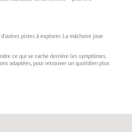
 d’autres pistes à explorer. La mâchoire joue
endre ce qui se cache derrière les symptômes.
tions adaptées, pour retrouver un quotidien plus