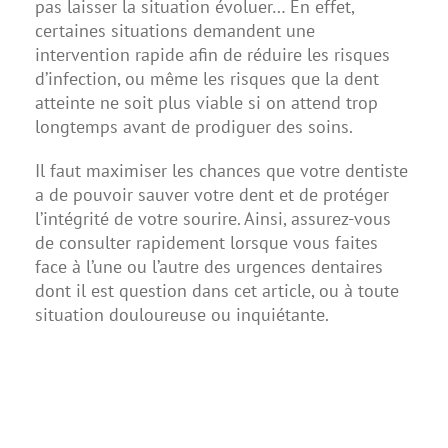
pas laisser la situation évoluer… En effet,
certaines situations demandent une
intervention rapide afin de réduire les risques
d’infection, ou même les risques que la dent
atteinte ne soit plus viable si on attend trop
longtemps avant de prodiguer des soins.
Il faut maximiser les chances que votre dentiste
a de pouvoir sauver votre dent et de protéger
l’intégrité de votre sourire. Ainsi, assurez-vous
de consulter rapidement lorsque vous faites
face à l’une ou l’autre des urgences dentaires
dont il est question dans cet article, ou à toute
situation douloureuse ou inquiétante.