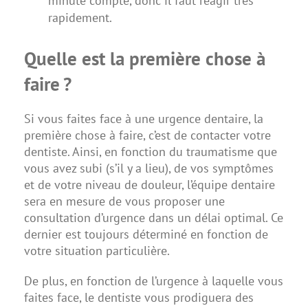
minute compte, donc il faut réagir très
rapidement.
Quelle est la première chose à
faire ?
Si vous faites face à une urgence dentaire, la
première chose à faire, c’est de contacter votre
dentiste. Ainsi, en fonction du traumatisme que
vous avez subi (s’il y a lieu), de vos symptômes
et de votre niveau de douleur, l’équipe dentaire
sera en mesure de vous proposer une
consultation d’urgence dans un délai optimal. Ce
dernier est toujours déterminé en fonction de
votre situation particulière.
De plus, en fonction de l’urgence à laquelle vous
faites face, le dentiste vous prodiguera des