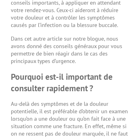
conseils importants, à appliquer en attendant
votre rendez-vous. Ceux-ci aideront à réduire
votre douleur et à contrôler les symptômes
causés par l’infection ou la blessure buccale.
Dans cet
autre article sur notre blogue, nous
avons donné des conseils généraux
pour vous
permettre de bien réagir dans le cas des
principaux types d’urgence.
Pourquoi est-il important de
consulter rapidement ?
Au-delà des symptômes et de la douleur
potentielle, il est préférable d’obtenir un examen
lorsqu’on a une douleur ou qu’on fait face à une
situation comme une fracture. En effet, même si
on ne ressent pas de douleur marquée, il ne faut