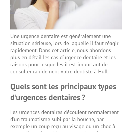
Une urgence dentaire est généralement une
situation sérieuse, lors de laquelle il faut réagir
rapidement. Dans cet article, nous abordons
plus en détail les cas d’urgence dentaire et les
raisons pour lesquelles il est important de
consulter rapidement votre dentiste à Hull.
Quels sont les principaux types
d’urgences dentaires ?
Les urgences dentaires découlent normalement
d’un traumatisme subi par la bouche, par
exemple un coup reçu au visage ou un choc à