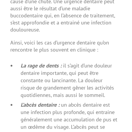
cause d’une chute. Une urgence dentaire peut
aussi être le résultat d’une maladie
buccodentaire qui, en l’absence de traitement,
s’est approfondie et a entrainé une infection
douloureuse.
Ainsi, voici les cas d’urgence dentaire qu’on
rencontre le plus souvent en clinique :
La rage de dents :
il s’agit d’une douleur
dentaire importante, qui peut être
constante ou lancinante. La douleur
risque de grandement gêner les activités
quotidiennes, mais aussi le sommeil.
L’abcès dentaire :
un abcès dentaire est
une infection plus profonde, qui entraine
généralement une accumulation de pus et
un œdème du visage. L’abcès peut se