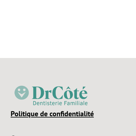
Politique de confidentialité