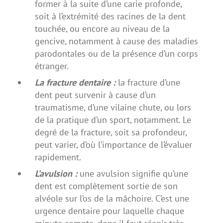
former à la suite d’une carie profonde,
soit à l’extrémité des racines de la dent
touchée, ou encore au niveau de la
gencive, notamment à cause des maladies
parodontales ou de la présence d’un corps
étranger.
La fracture dentaire :
la fracture d’une
dent peut survenir à cause d’un
traumatisme, d’une vilaine chute, ou lors
de la pratique d’un sport, notamment. Le
degré de la fracture, soit sa profondeur,
peut varier, d’où l’importance de l’évaluer
rapidement.
L’avulsion :
une avulsion signifie qu’une
dent est complètement sortie de son
alvéole sur l’os de la mâchoire. C’est une
urgence dentaire pour laquelle chaque