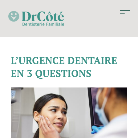
L’URGENCE DENTAIRE
EN 3 QUESTIONS